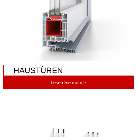
HAUSTÜREN
Lesen Sie mehr >