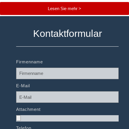
Lesen Sie mehr >
Kontaktformular
Firmenname
E-Mail
Attachment
Telefon