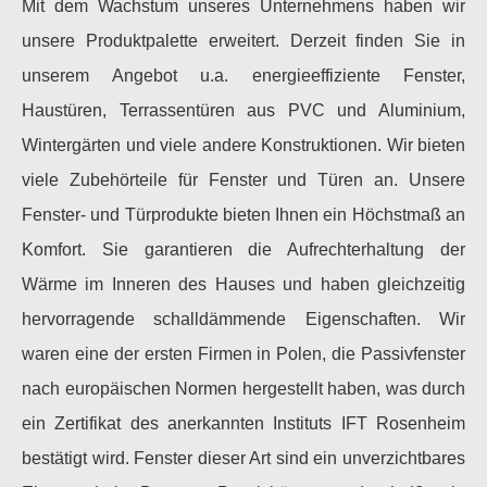
Mit dem Wachstum unseres Unternehmens haben wir
unsere Produktpalette erweitert. Derzeit finden Sie in
unserem Angebot u.a. energieeffiziente Fenster,
Haustüren, Terrassentüren aus PVC und Aluminium,
Wintergärten und viele andere Konstruktionen. Wir bieten
viele Zubehörteile für Fenster und Türen an. Unsere
Fenster- und Türprodukte bieten Ihnen ein Höchstmaß an
Komfort. Sie garantieren die Aufrechterhaltung der
Wärme im Inneren des Hauses und haben gleichzeitig
hervorragende schalldämmende Eigenschaften. Wir
waren eine der ersten Firmen in Polen, die Passivfenster
nach europäischen Normen hergestellt haben, was durch
ein Zertifikat des anerkannten Instituts IFT Rosenheim
bestätigt wird. Fenster dieser Art sind ein unverzichtbares