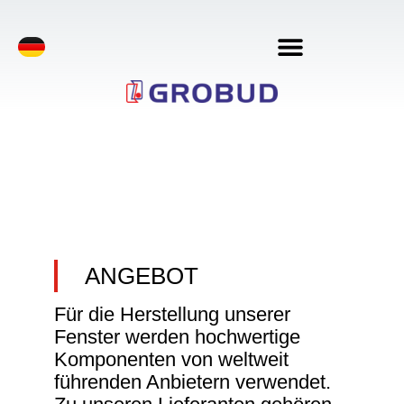
ANGEBOT
Für die Herstellung unserer
Fenster werden hochwertige
Komponenten von weltweit
führenden Anbietern verwendet.