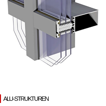
ALU-STRUKTUREN