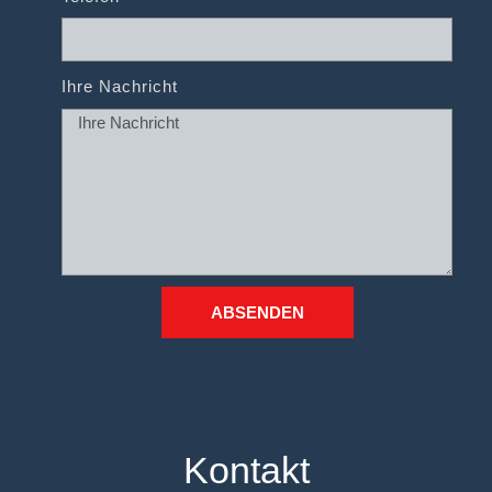
Ihre Nachricht
ABSENDEN
Kontakt