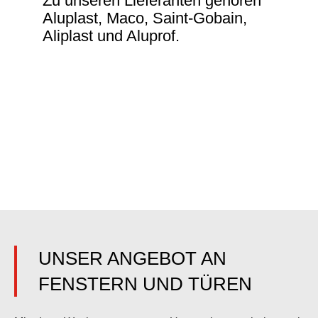
Zu unseren Lieferanten gehören
Aluplast, Maco, Saint-Gobain,
Aliplast und Aluprof.
UNSER ANGEBOT AN
FENSTERN UND TÜREN