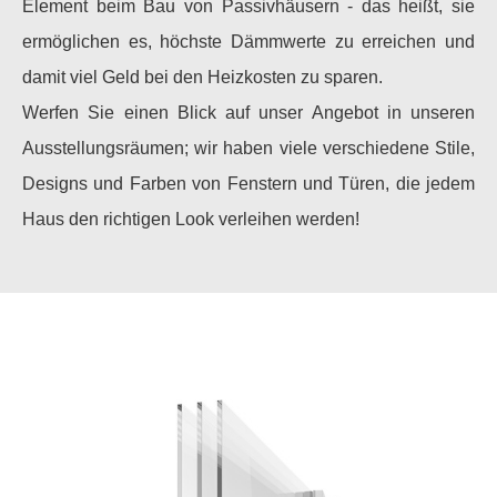
Element beim Bau von Passivhäusern - das heißt, sie
ermöglichen es, höchste Dämmwerte zu erreichen und
damit viel Geld bei den Heizkosten zu sparen.
Werfen Sie einen Blick auf unser Angebot in unseren
Ausstellungsräumen; wir haben viele verschiedene Stile,
Designs und Farben von Fenstern und Türen, die jedem
Haus den richtigen Look verleihen werden!