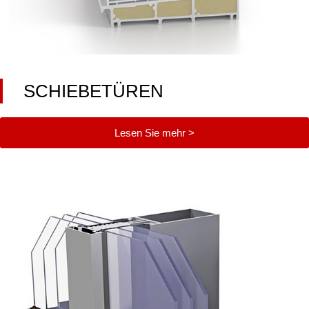
SCHIEBETÜREN
Lesen Sie mehr >