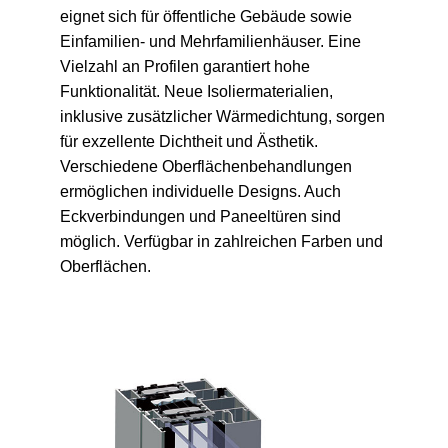
eignet sich für öffentliche Gebäude sowie
Einfamilien- und Mehrfamilienhäuser. Eine
Vielzahl an Profilen garantiert hohe
Funktionalität. Neue Isoliermaterialien,
inklusive zusätzlicher Wärmedichtung, sorgen
für exzellente Dichtheit und Ästhetik.
Verschiedene Oberflächenbehandlungen
ermöglichen individuelle Designs. Auch
Eckverbindungen und Paneeltüren sind
möglich. Verfügbar in zahlreichen Farben und
Oberflächen.