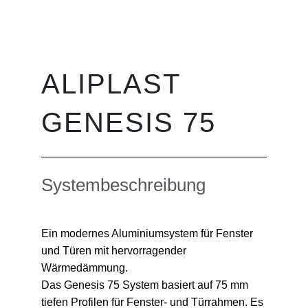
ALIPLAST
GENESIS 75
Systembeschreibung
Ein modernes Aluminiumsystem für Fenster
und Türen mit hervorragender
Wärmedämmung.
Das Genesis 75 System basiert auf 75 mm
tiefen Profilen für Fenster- und Türrahmen. Es