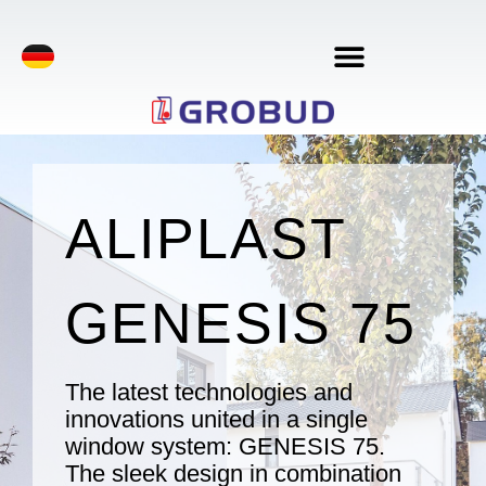
ALIPLAST
GENESIS 75
The latest technologies and
innovations united in a single
window system: GENESIS 75.
The sleek design in combination