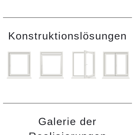
Konstruktionslösungen
Galerie der