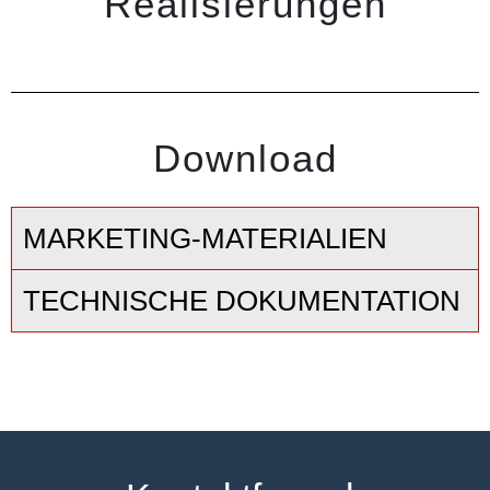
Realisierungen
Download
MARKETING-MATERIALIEN
TECHNISCHE DOKUMENTATION