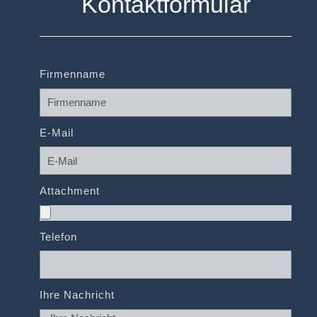
Kontaktformular
Firmenname
E-Mail
Attachment
Telefon
Ihre Nachricht