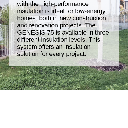
with the high-performance
insulation is ideal for low-energy
homes, both in new construction
and renovation projects. The
GENESIS 75 is available in three
different insulation levels. This
system offers an insulation
solution for every project.