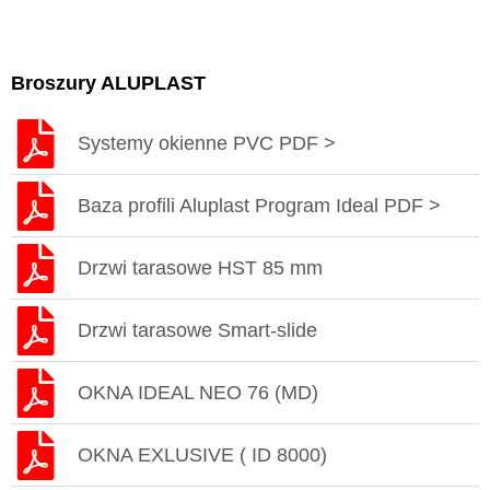
Broszury ALUPLAST
Systemy okienne PVC PDF >
Baza profili Aluplast Program Ideal PDF >
Drzwi tarasowe HST 85 mm
Drzwi tarasowe Smart-slide
OKNA IDEAL NEO 76 (MD)
OKNA EXLUSIVE ( ID 8000)