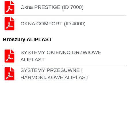
Okna PRESTIGE (ID 7000)
OKNA COMFORT (ID 4000)
Broszury ALIPLAST
SYSTEMY OKIENNO DRZWIOWE
ALIPLAST
SYSTEMY PRZESUWNE I
HARMONIJKOWE ALIPLAST