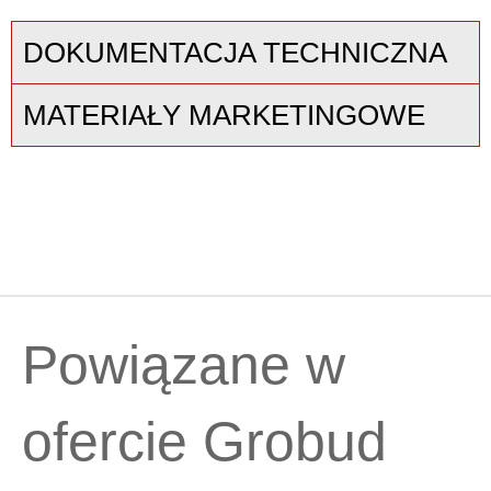
DOKUMENTACJA TECHNICZNA
MATERIAŁY MARKETINGOWE
Powiązane w
ofercie Grobud