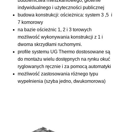
budownictwa mieszkaniowego, głównie
indywidualnego i użyteczności publicznej
budowa konstrukcji: ościeżnica: system 3 ,5 i
7 komorowy
na bazie ościeżnic 1, 2 i 3 torowych
możliwość wykonywania konstrukcji z 1 i
dwoma skrzydłami ruchomymi.
profile systemu UG Thermo dostosowane są
do montażu wielu dostępnych na rynku okuć
ryglowanych ręcznie i za pomocą automatyki
możliwość zastosowania różnego typu
wypełnienia (szyba jedno, dwukomorowa)