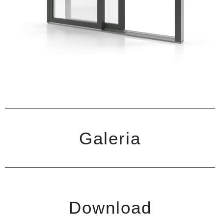
Galeria
Download