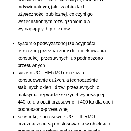
indywidualnym, jak i w obiektach
użyteczności publicznej, co czyni go
wszechstronnym rozwiązaniem dla
wymagających projektów.
system o podwyższonej izolacyjności
termicznej przeznaczony do projektowania
konstrukcji przesuwnych lub podnoszono
przesuwnych
system UG THERMO umożliwia
konstruowanie dużych, a jednocześnie
stabilnych okien i drzwi przesuwnych, o
maksymalnej wadze skrzydeł wynoszącej:
440 kg dla opcji przesuwnej i 400 kg dla opcji
podnoszono-przesuwnej
konstrukcje przesuwne UG THERMO
przeznaczone są do stosowania w obiektach