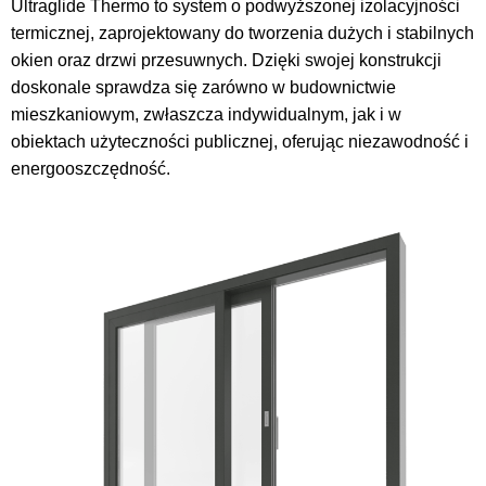
Ultraglide Thermo to system o podwyższonej izolacyjności
termicznej, zaprojektowany do tworzenia dużych i stabilnych
okien oraz drzwi przesuwnych. Dzięki swojej konstrukcji
doskonale sprawdza się zarówno w budownictwie
mieszkaniowym, zwłaszcza indywidualnym, jak i w
obiektach użyteczności publicznej, oferując niezawodność i
energooszczędność.