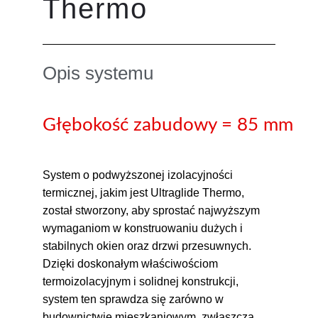
Thermo
Opis systemu
Głębokość zabudowy = 85 mm
System o podwyższonej izolacyjności
termicznej, jakim jest Ultraglide Thermo,
został stworzony, aby sprostać najwyższym
wymaganiom w konstruowaniu dużych i
stabilnych okien oraz drzwi przesuwnych.
Dzięki doskonałym właściwościom
termoizolacyjnym i solidnej konstrukcji,
system ten sprawdza się zarówno w
budownictwie mieszkaniowym, zwłaszcza