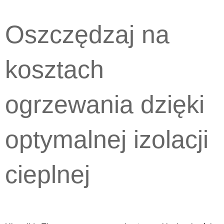
Oszczędzaj na
kosztach
ogrzewania dzięki
optymalnej izolacji
cieplnej