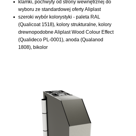
klamki, pochwyty od strony wewnętrznej do
wyboru ze standardowej oferty Aliplast
szeroki wybór kolorystyki - paleta RAL
(Qualicoat 1518), kolory strukturalne, kolory
drewnopodobne Aliplast Wood Colour Effect
(Qualideco PL-0001), anoda (Qualanod
1808), bikolor