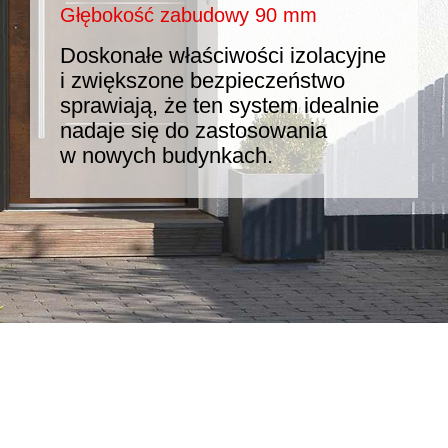
Głębokość zabudowy 90 mm
Doskonałe właściwości izolacyjne
i zwiększone bezpieczeństwo
sprawiają, że ten system idealnie
nadaje się do zastosowania
w nowych budynkach.