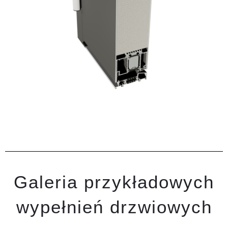
Galeria przykładowych
wypełnień drzwiowych