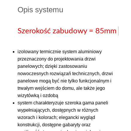
Opis systemu
Szerokość zabudowy = 85mm
izolowany termicznie system aluminiowy
przeznaczony do projektowania drzwi
panelowych; dzięki zastosowaniu
nowoczesnych rozwiązań technicznych, drzwi
panelowe mogą być nie tylko funkcjonalnym i
trwałym wejściem do domu, ale także jego
wizytówką i ozdobą
system charakteryzuje szeroka gama paneli
wypełniających, dostępnych w różnych
wzorach i kolorach; elegancki wygląd
konstrukcji, dostępne gabaryty oraz