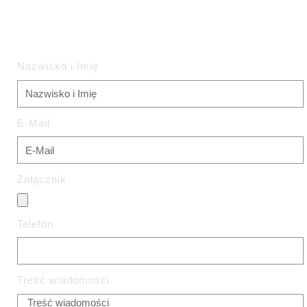
Zapytanie Ofertowe
Nazwisko i Imię
E-Mail
Załącznik
Telefon
Treść wiadomości