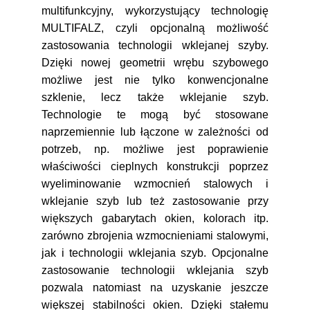
multifunkcyjny, wykorzystujący technologię
MULTIFALZ, czyli opcjonalną możliwość
zastosowania technologii wklejanej szyby.
Dzięki nowej geometrii wrębu szybowego
możliwe jest nie tylko konwencjonalne
szklenie, lecz także wklejanie szyb.
Technologie te mogą być stosowane
naprzemiennie lub łączone w zależności od
potrzeb, np. możliwe jest poprawienie
właściwości cieplnych konstrukcji poprzez
wyeliminowanie wzmocnień stalowych i
wklejanie szyb lub też zastosowanie przy
większych gabarytach okien, kolorach itp.
zarówno zbrojenia wzmocnieniami stalowymi,
jak i technologii wklejania szyb. Opcjonalne
zastosowanie technologii wklejania szyb
pozwala natomiast na uzyskanie jeszcze
większej stabilności okien. Dzięki stałemu