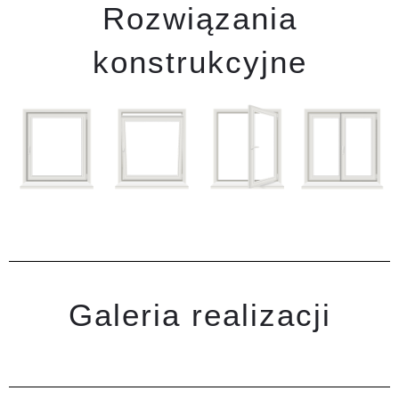
Rozwiązania
konstrukcyjne
Galeria realizacji