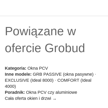
Powiązane w
ofercie Grobud
Kategoria:
Okna PCV
Inne modele:
GRB PASSIVE (okna pasywne)
·
EXCLUSIVE (Ideal 8000)
·
COMFORT (Ideal
4000)
Poradnik:
Okna PCV czy aluminiowe
Cała oferta okien i drzwi →