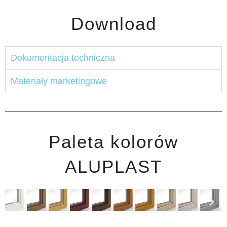
Download
Dokumentacja techniczna
Materiały marketingowe
Paleta kolorów
ALUPLAST