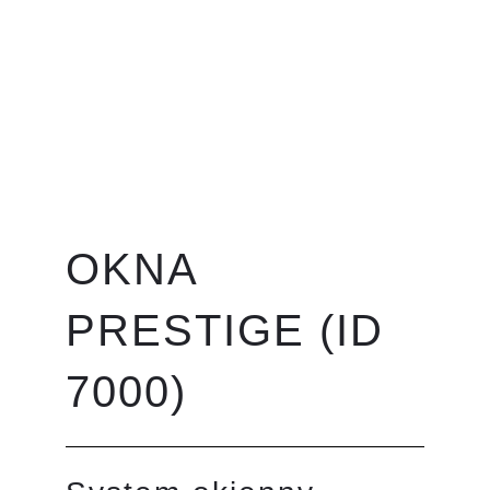
OKNA
PRESTIGE (ID
7000)