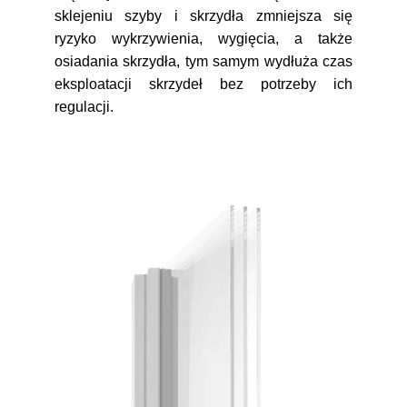
sklejeniu szyby i skrzydła zmniejsza się
ryzyko wykrzywienia, wygięcia, a także
osiadania skrzydła, tym samym wydłuża czas
eksploatacji skrzydeł bez potrzeby ich
regulacji.