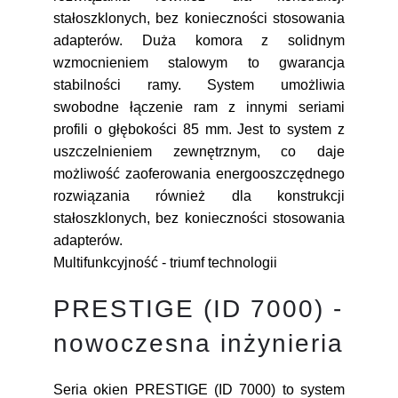
stałoszklonych, bez konieczności stosowania
adapterów. Duża komora z solidnym
wzmocnieniem stalowym to gwarancja
stabilności ramy. System umożliwia
swobodne łączenie ram z innymi seriami
profili o głębokości 85 mm. Jest to system z
uszczelnieniem zewnętrznym, co daje
możliwość zaoferowania energooszczędnego
rozwiązania również dla konstrukcji
stałoszklonych, bez konieczności stosowania
adapterów.
Multifunkcyjność - triumf technologii
PRESTIGE (ID 7000) -
nowoczesna inżynieria
Seria okien PRESTIGE (ID 7000) to system