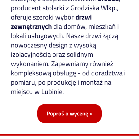
producent stolarki z Grodziska Wlkp.,
oferuje szeroki wybór
drzwi
zewnętrznych
dla domów, mieszkań i
lokali usługowych. Nasze drzwi łączą
nowoczesny design z wysoką
izolacyjnością oraz solidnym
wykonaniem. Zapewniamy również
kompleksową obsługę - od doradztwa i
pomiaru, po produkcję i montaż na
miejscu w Lubinie.
Poproś o wycenę >