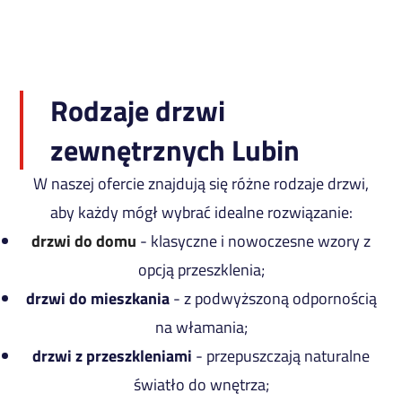
Rodzaje drzwi
zewnętrznych Lubin
W naszej ofercie znajdują się różne rodzaje drzwi,
aby każdy mógł wybrać idealne rozwiązanie:
drzwi do domu
- klasyczne i nowoczesne wzory z
opcją przeszklenia;
drzwi do mieszkania
- z podwyższoną odpornością
na włamania;
drzwi z przeszkleniami
- przepuszczają naturalne
światło do wnętrza;