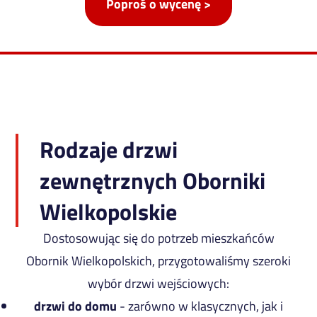
Poproś o wycenę >
Rodzaje drzwi
zewnętrznych Oborniki
Wielkopolskie
Dostosowując się do potrzeb mieszkańców
Obornik Wielkopolskich, przygotowaliśmy szeroki
wybór drzwi wejściowych:
drzwi do domu
- zarówno w klasycznych, jak i