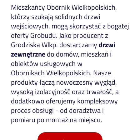
Mieszkańcy Obornik Wielkopolskich,
którzy szukają solidnych drzwi
wejściowych, mogą skorzystać z bogatej
oferty Grobudu. Jako producent z
Grodziska Wlkp. dostarczamy
drzwi
zewnętrzne
do domów, mieszkań i
obiektów usługowych w
Obornikach Wielkopolskich. Nasze
produkty łączą nowoczesny wygląd,
wysoką izolacyjność oraz trwałość, a
dodatkowo oferujemy kompleksowy
proces obsługi - od doradztwa i
pomiaru po montaż na miejscu.