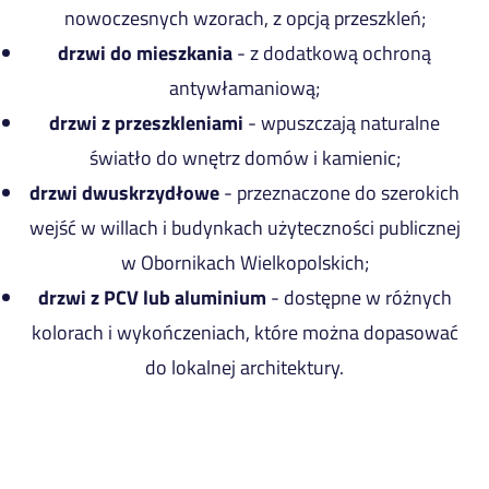
nowoczesnych wzorach, z opcją przeszkleń;
drzwi do mieszkania
- z dodatkową ochroną
antywłamaniową;
drzwi z przeszkleniami
- wpuszczają naturalne
światło do wnętrz domów i kamienic;
drzwi dwuskrzydłowe
- przeznaczone do szerokich
wejść w willach i budynkach użyteczności publicznej
w Obornikach Wielkopolskich;
drzwi z PCV lub aluminium
- dostępne w różnych
kolorach i wykończeniach, które można dopasować
do lokalnej architektury.