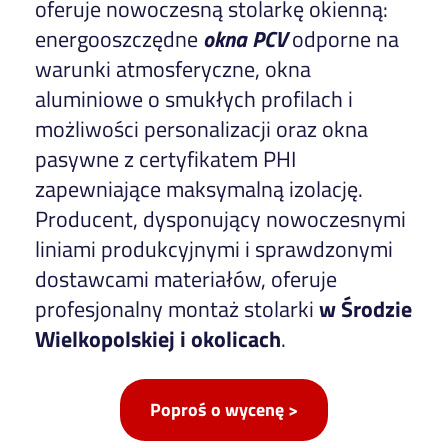
oferuje nowoczesną stolarkę okienną:
energooszczędne
okna PCV
odporne na
warunki atmosferyczne, okna
aluminiowe o smukłych profilach i
możliwości personalizacji oraz okna
pasywne z certyfikatem PHI
zapewniające maksymalną izolację.
Producent, dysponujący nowoczesnymi
liniami produkcyjnymi i sprawdzonymi
dostawcami materiałów, oferuje
profesjonalny montaż stolarki
w Środzie
Wielkopolskiej i okolicach
.
Poproś o wycenę >