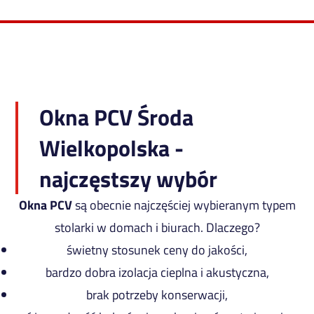
Okna PCV Środa
Wielkopolska -
najczęstszy wybór
Okna PCV
są obecnie najczęściej wybieranym typem
stolarki w domach i biurach. Dlaczego?
świetny stosunek ceny do jakości,
bardzo dobra izolacja cieplna i akustyczna,
brak potrzeby konserwacji,