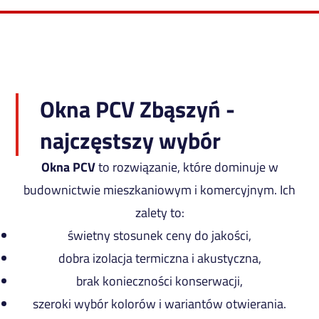
Okna PCV Zbąszyń -
najczęstszy wybór
Okna PCV
to rozwiązanie, które dominuje w
budownictwie mieszkaniowym i komercyjnym. Ich
zalety to:
świetny stosunek ceny do jakości,
dobra izolacja termiczna i akustyczna,
brak konieczności konserwacji,
szeroki wybór kolorów i wariantów otwierania.